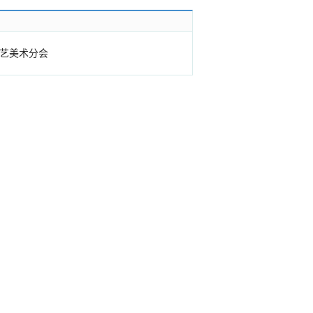
艺美术分会