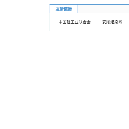
友情链接
中国轻工业联合会
安顺蜡染网