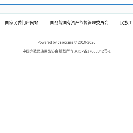
国家民委门户网站
国务院国有资产监督管理委员会
民族工
Powered by
Jspxcms
© 2010-2026
中国少数民族用品协会 版权所有
京ICP备17063842号-1