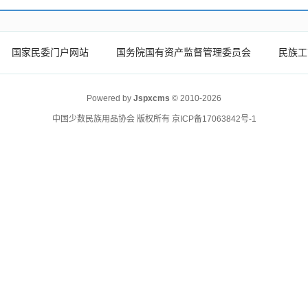
国家民委门户网站
国务院国有资产监督管理委员会
民族工
Powered by
Jspxcms
© 2010-2026
中国少数民族用品协会 版权所有
京ICP备17063842号-1