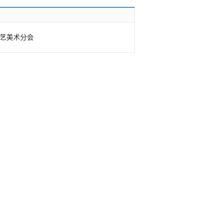
艺美术分会