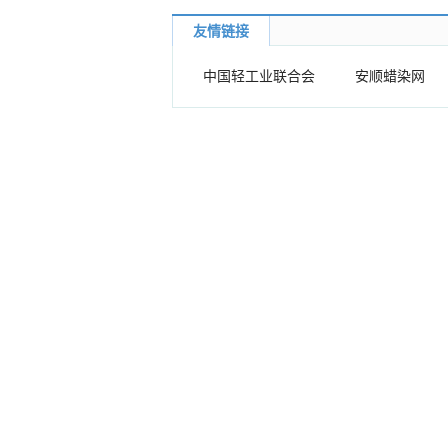
友情链接
中国轻工业联合会
安顺蜡染网