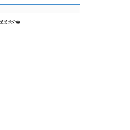
艺美术分会