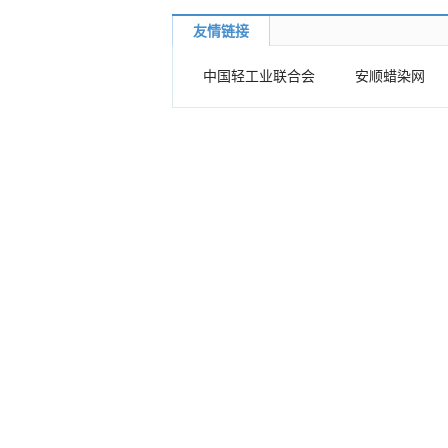
友情链接
中国轻工业联合会
安顺蜡染网