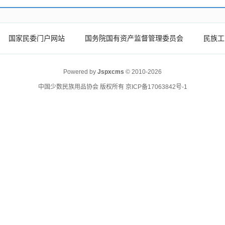
国家民委门户网站
国务院国有资产监督管理委员会
民族工
Powered by
Jspxcms
© 2010-2026
中国少数民族用品协会 版权所有
京ICP备17063842号-1