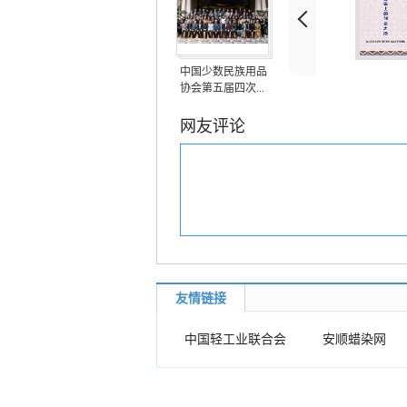
中国少数民族用品
协会第五届四次...
网友评论
友情链接
中国轻工业联合会
安顺蜡染网