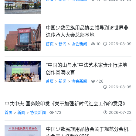
中国少数民族用品协会领导到访世界非
遗传承人大会总部基地
首页
>
新闻
>
协会新闻
10
2026-08-09
“中国的山与水”中法艺术家贵州行驻地
创作圆满收官
首页
>
新闻
>
协会新闻
428
2026-08-05
中共中央 国务院印发《关于加强新时代社会工作的意见》
首页
>
新闻
>
协会新闻
173
2026-07-23
中国少数民族用品协会关于规范分会机