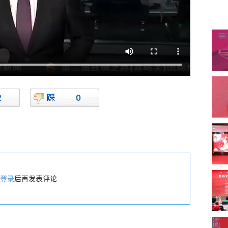
2
0
登录
后再发表评论