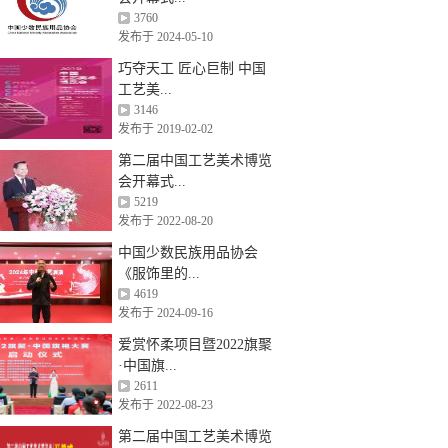
3760
发布于 2024-05-10
巧夺天工 匠心巨制 中国
工艺美...
3146
发布于 2019-02-02
第二届中国工艺美术博览
会开幕式...
5219
发布于 2022-08-20
中国少数民族用品协会
《服饰里的...
4619
发布于 2024-09-16
爱赏怀柔项目暨2022旗聚
·中国旗...
2611
发布于 2022-08-23
第二届中国工艺美术博览