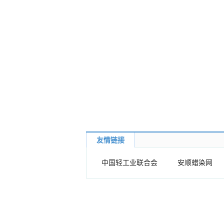
友情链接
中国轻工业联合会
安顺蜡染网