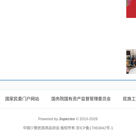
国家民委门户网站
国务院国有资产监督管理委员会
民族工
Powered by
Jspxcms
© 2010-2026
中国少数民族用品协会 版权所有
京ICP备17063842号-1