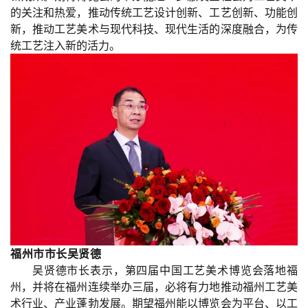
的关注和热爱，推动传统工艺设计创新、工艺创新、功能创
新，推动工艺美术与现代科技、现代生活的深度融合，为传
统工艺注入新的活力。
福州市市长吴贤德
吴贤德市长表示，第四届中国工艺美术博览会落地福
州，并将在福州连续举办三届，必将有力地推动福州工艺美
术行业、产业蓬勃发展。期望福州能以博览会为平台、以工