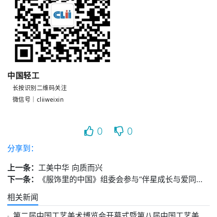
中国轻工
长按识别二维码关注
微信号｜cliiweixin
0
0
分享到：
上一条：
工美中华 向质而兴
下一条：
《服饰里的中国》组委会参与“伴星成长与爱同行”第三届公益户外活动纪实
相关新闻
第二届中国工艺美术博览会开幕式暨第八届中国工艺美术大师颁证仪式在南京举行