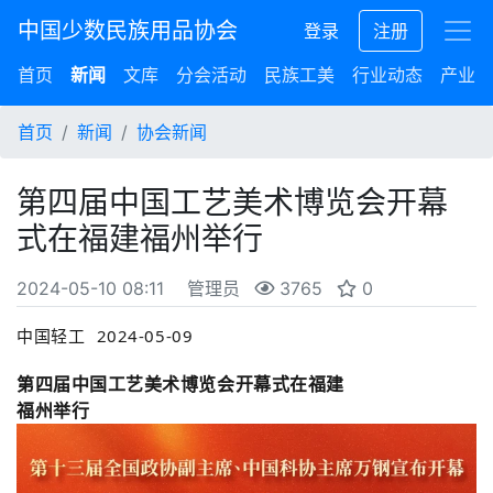
中国少数民族用品协会
登录
注册
首页
新闻
文库
分会活动
民族工美
行业动态
产业集
首页
新闻
协会新闻
第四届中国工艺美术博览会开幕
式在福建福州举行
2024-05-10 08:11
管理员
3765
0
中国轻工
2024-05-09
第四届中国工艺美术博览会开幕式在福建
福州举行