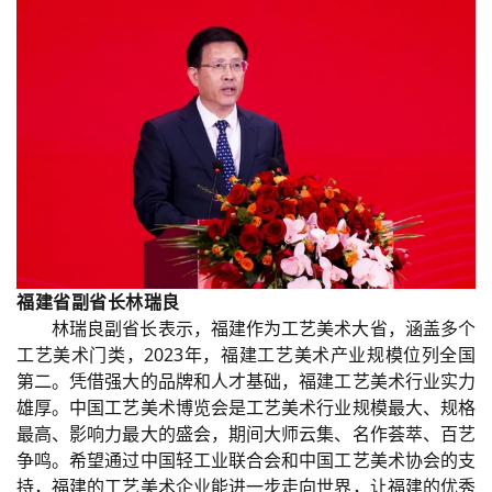
福建省副省长林瑞良
林瑞良副省长表示，福建作为工艺美术大省，涵盖多个
工艺美术门类，2023年，福建工艺美术产业规模位列全国
第二。凭借强大的品牌和人才基础，福建工艺美术行业实力
雄厚。中国工艺美术博览会是工艺美术行业规模最大、规格
最高、影响力最大的盛会，期间大师云集、名作荟萃、百艺
争鸣。希望通过中国轻工业联合会和中国工艺美术协会的支
持，福建的工艺美术企业能进一步走向世界，让福建的优秀