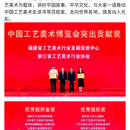
艺美术为载体，讲好中国故事、中华文化，与大家一道推动
中国工艺美术走进寻常百姓家、走向世界各地，焕发动人光
彩。