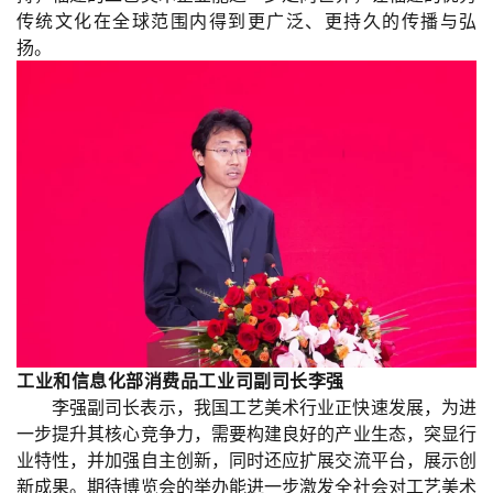
传统文化在全球范围内得到更广泛、更持久的传播与弘
扬。
工业和信息化部消费品工业司副司长李强
李强副司长表示，我国工艺美术行业正快速发展，为进
一步提升其核心竞争力，需要构建良好的产业生态，突显行
业特性，并加强自主创新，同时还应扩展交流平台，展示创
新成果。期待博览会的举办能进一步激发全社会对工艺美术