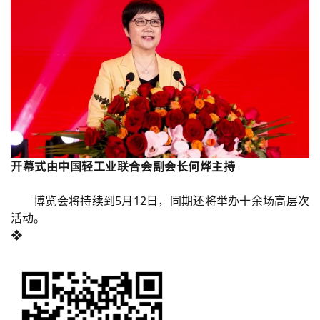
开幕式由中国轻工业联合会副会长何烨主持
博览会将持续到5月12日，同期还将举办十余场高层次
活动。
❖