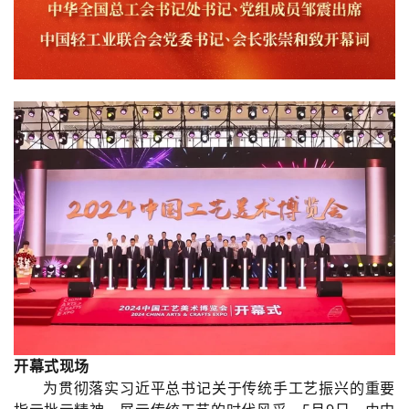
开幕式现场
为贯彻落实习近平总书记关于传统手工艺振兴的重要