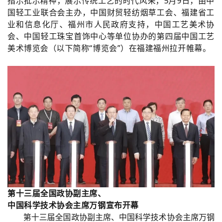
指示批示精神，展示传统工艺的时代风采，5月9日，由中
国轻工业联合会主办，中国财贸轻纺烟草工会、福建省工
业和信息化厅、福州市人民政府支持，中国工艺美术协
会、中国轻工珠宝首饰中心等单位协办的第四届中国工艺
美术博览会（以下简称“博览会”）在福建福州拉开帷幕。
第十三届全国政协副主席、
中国科学技术协会主席万钢宣布开幕
第十三届全国政协副主席、中国科学技术协会主席万钢