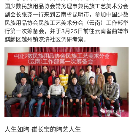
国少数民族用品协会常务理事兼民族工艺美术分会
副会长张尧一行来到云南省昆明市，参加中国少数
民族用品协会民族工艺美术分会（云南）工作部举
行第一次筹备会，并于3月25日前往云南省曲靖市
麒麟区越州镇潦浒社区调研考察。
人生如陶 崔长宝的陶艺人生