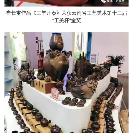
崔长宝作品《三羊开泰》荣获云南省工艺美术第十三届
“工美杯”金奖