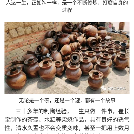
人这一生，正如陶一样，是一个不断修炼、打磨自身的
过程
无论是一个碗，还是一个罐，都有一个故事
三十多年的制陶经验，一生只做一件事，崔长
宝制作的茶壶、水缸等柴烧作品，具有良好的透气
性，清水久置也不会变质变味，甚至一把用上数月