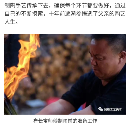
制陶手艺传承下去，确保每个环节都要做好，通过
自己的不断摸索，十年前逐渐参悟透了父亲的陶艺
人生。
崔长宝师傅制陶前的准备工作