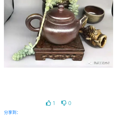
1
0
分享到：