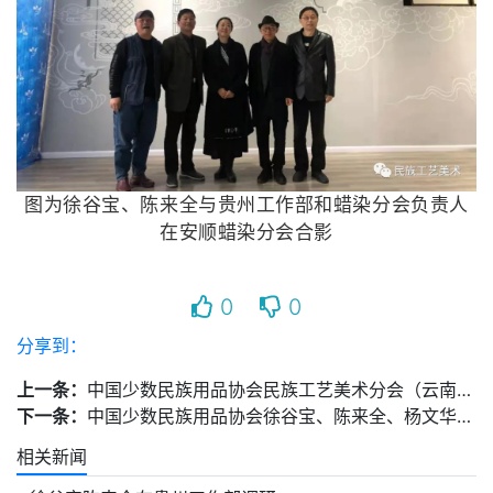
图为徐谷宝、陈来全与贵州工作部和蜡染分会负责人
在安顺蜡染分会合影
0
0
分享到：
上一条：
中国少数民族用品协会民族工艺美术分会（云南）工作部举行第一次筹备会
下一条：
中国少数民族用品协会徐谷宝、陈来全、杨文华湖南调研
相关新闻