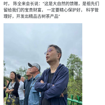
时， 陈全来会长说："这是大自然的馈赠，是祖先们
留给我们的宝贵财富， 一定要精心保护好， 科学管
理好，开发出精品古树茶产品"