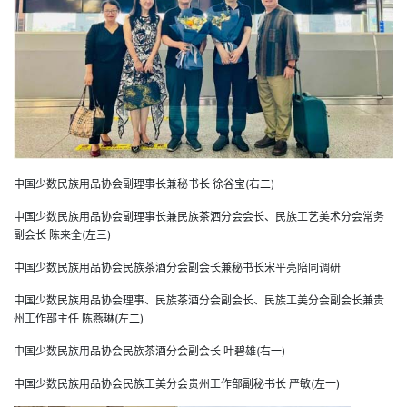
中国少数民族用品协会副理事长兼秘书长 徐谷宝(右二)
中国少数民族用品协会副理事长兼民族茶洒分会会长、民族工艺美术分会常务
副会长 陈来全(左三)
中国少数民族用品协会民族茶酒分会副会长兼秘书长宋平亮陪同调研
中国少数民族用品协会
理
事、民族茶酒分会副会长、民族工美分会副会长兼贵
州工作部主任 陈燕琳(左二)
中国少数民族用品协会民族茶酒分会副会长 叶碧雄(右一)
中国少数民族用品协会民族工美分会贵州工作部副秘书长 严敏(左一)