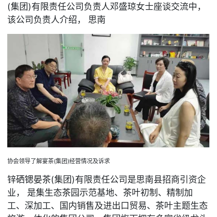
(集团)有限责任公司负责人邓盛琼女士座谈交流中，
该公司负责人介绍， 思南
协会领导了解宴茶(集团)经营情况及诉求
锌硒锶晏茶(集团)有限责任公司是思南县招商引资企
业， 是集生态茶园示范基地、茶叶初制、精制加
工、深加工、国内销售及进出口贸易、茶叶主题生态