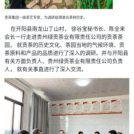
贵茶集团一级茶艺专家，为调研组溯源古茶树历史。
在开阳县南龙山丁山村， 徐谷宝秘书长、陈全来
会长一行走进贵州绿贡茶业有限责任公司的贡茶茶
园， 就贡茶的历史文化、茶园当地的气候环境、贡
茶原料和产品的品质进行了深入的调研。并与开阳县
有关方面负责人、贵州绿贡茶业有限责任公司负责
人， 就有关事直进行了深入交流。