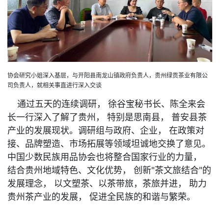
协会研究小姐深入基层，与开阳县南龙山镇政府负责人，贵州绿贡茶业有限公
司负责人，就相关事直进行深入交谈
通过五天的连续调研， 徐谷宝秘书长、陈全来会
长一行深入了解了贵州， 特别是思南县， 普安县茶
产业的发展现状。调研组与政府、企业， 在政策对
接、品牌塑造、市场拓展等领域坦诚地交换了意见。
中国少数民族用品协会也将整合国家行业的力量，
结合贵州地域特色、文化优势， 创新"茶文旅结合"的
发展理念， 以文塑茶、以茶带旅，茶旅并进， 助力
贵州茶产业的发展， 促进全民族的和谐与繁荣。