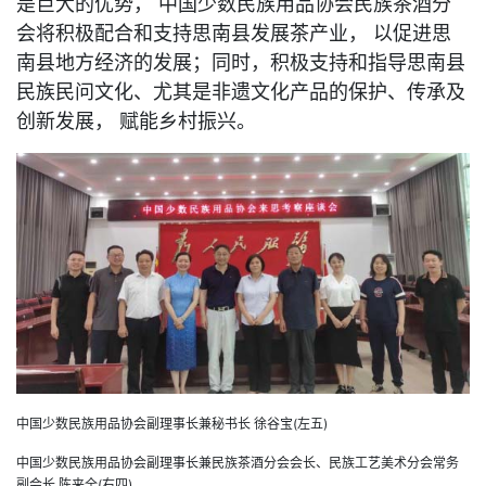
是巨大的优势， 中国少数民族用品协会民族茶酒分
会将积极配合和支持思南县发展茶产业， 以促进思
南县地方经济的发展；同时，积极支持和指导思南县
民族民问文化、尤其是非遗文化产品的保护、传承及
创新发展， 赋能乡村振兴。
中国少数民族用品协会副理事长兼秘书长 徐谷宝(左五)
中国少数民族用品协会副理事长兼民族茶酒分会会长、民族工艺美术分会常务
副会长 陈来全(右四)