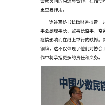
会成员间的沟通与合作，在推动
更重要作用。
徐谷宝秘书长做财务报告，
事会副理事长、监事长监事、常
疫情影响而在线上举行的缺憾。
铜牌，这不仅体现了他们对协会
作中将承担更多的责任和义务。