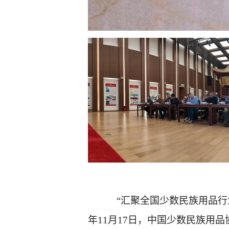
“汇聚全国少数民族用品行
年11月17日，中国少数民族用