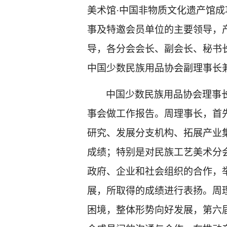
美术馆·中国非物质文化遗产馆成
事及特邀会员单位的主要领导，
导，各分会会长、副会长、秘书长
中国少数民族用品协会副理事长
中国少数民族用品协会理事
事会做工作报告。周理事长，首
研究、发展分支机构、拓展产业
成绩；特别是对民族工艺美术分
政府、企业和社会组织的合作，
展，所取得的成绩进行表扬。周
困境，整体形势向好发展，第六