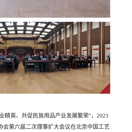
业精英、共促民族用品产业发展繁荣”
，2023
品协会第六届二次理事扩大会议在北京中国工艺