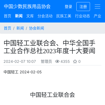
中国少数民族用品协会
登录
注册
首页
新闻
文库
分会活动
民族工美
行业动态
产业集
首页
新闻
协会新闻
中国轻工业联合会、中华全国手
工业合作总社2023年度十大要闻
2024-02-07 10:07
管理员
4355
0
中国轻工
2024-02-05
中国轻工业联合会