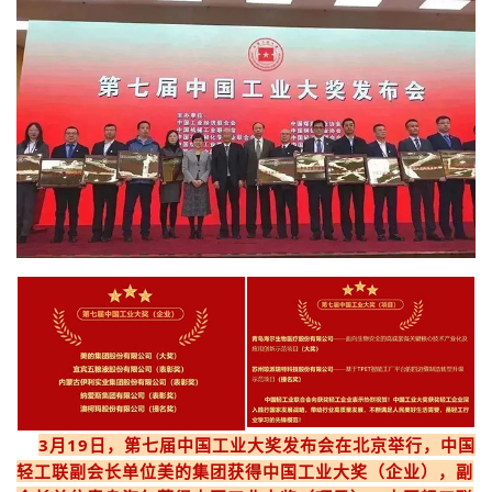
3月19日，第七届中国工业大奖发布会在北京举行，中国
轻工联副会长单位美的集团获得中国工业大奖（企业），副