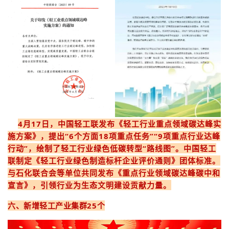
4月17日，中国轻工联发布《轻工行业重点领域碳达峰实
施方案》，提出“6个方面18项重点任务”“9项重点行业达峰
行动”，绘制了轻工行业绿色低碳转型“路线图”。中国轻工
联制定《轻工行业绿色制造标杆企业评价通则》团体标准。
与石化联合会等单位共同发布《重点行业领域碳达峰碳中和
宣言》，引领行业为生态文明建设贡献力量。
六、新增轻工产业集群25个