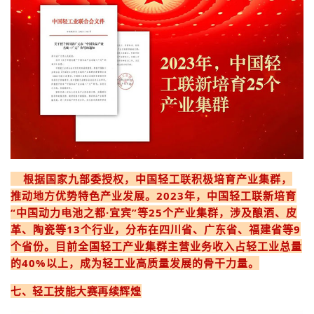
根据国家九部委授权，中国轻工联积极培育产业集群，
推动地方优势特色产业发展。2023年，中国轻工联新培育
“中国动力电池之都·宜宾”等25个产业集群，涉及酿酒、皮
革、陶瓷等13个行业，分布在四川省、广东省、福建省等9
个省份。目前全国轻工产业集群主营业务收入占轻工业总量
的40%以上，成为轻工业高质量发展的骨干力量。
七、轻工技能大赛再续辉煌