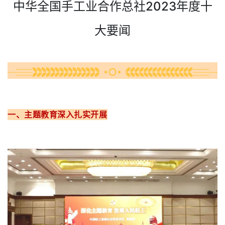
中华全国手工业合作总社2023年度十
大要闻
一、主题教育深入扎实开展