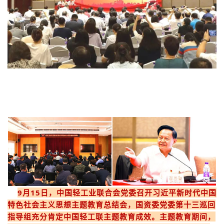
9月15日，中国轻工业联合会党委召开习近平新时代中国
特色社会主义思想主题教育总结会，国资委党委第十三巡回
指导组充分肯定中国轻工联主题教育成效。主题教育期间，