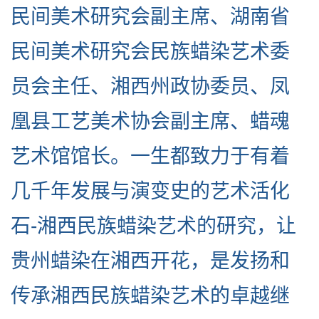
民间美术研究会副主席、湖南省
民间美术研究会民族蜡染艺术委
员会主任、湘西州政协委员、凤
凰县工艺美术协会副主席、蜡魂
艺术馆馆长。一生都致力于有着
几千年发展与演变史的艺术活化
石-湘西民族蜡染艺术的研究，让
贵州蜡染在湘西开花，是发扬和
传承湘西民族蜡染艺术的卓越继