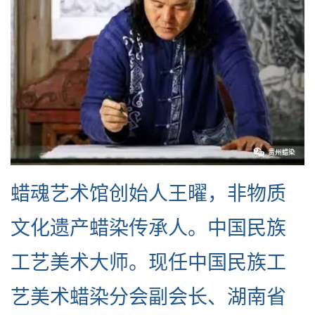
蜡魂艺术馆创始人王曜，非物质
文化遗产蜡染传承人。中国民族
工艺美术大师。现任中国民族工
艺美术蜡染分会副会长、湖南省