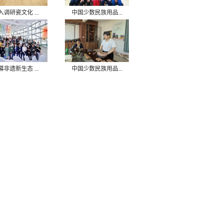
入调研瓷文化 ...
中国少数民族用品...
幕非遗新生态 ...
中国少数民族用品...