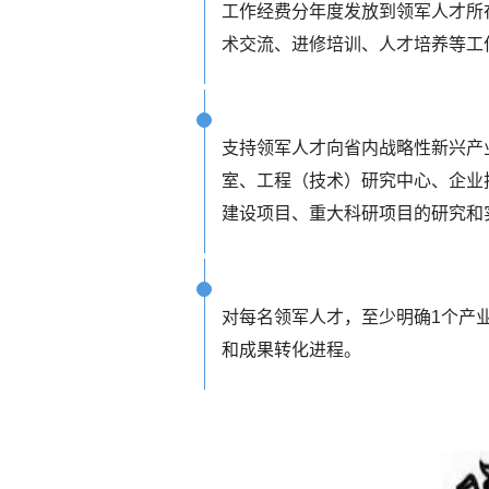
工作经费分年度发放到领军人才所
术交流、进修培训、人才培养等工
支持领军人才向省内战略性新兴产
室、工程（技术）研究中心、企业
建设项目、重大科研项目的研究和
对每名领军人才，至少明确1个产
和成果转化进程。