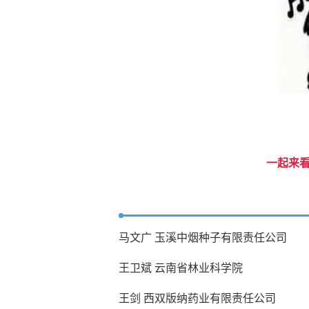
一起来看
马文广 玉溪中烟种子有限责任公司
王卫斌 云南省林业科学院
王剑 西双版纳药业有限责任公司