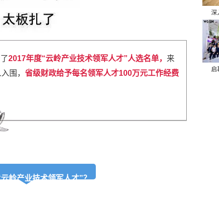
深
示了
2017年度“云岭产业技术领军人才”人选名单，
来
启
人入围，
省级财政给予每名领军人才100万元工作经费
“云岭产业技术领军人才”？