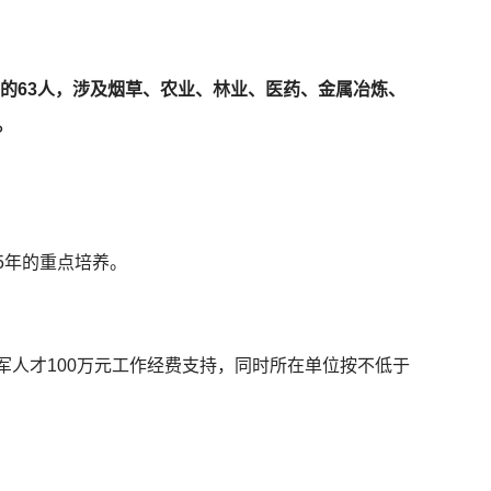
才”的63人，涉及烟草、农业、林业、医药、金属冶炼、
。
5年的重点培养。
军人才100万元工作经费支持，同时所在单位按不低于