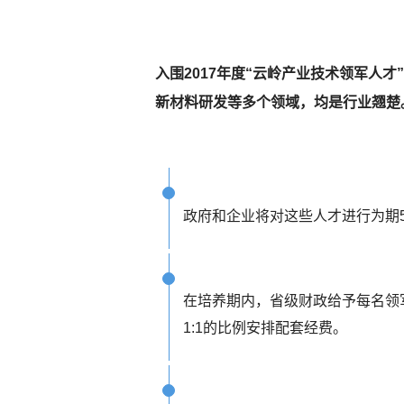
入围2017年度“云岭产业技术领军人
新材料研发等多个领域，均是行业翘楚
政府和企业将对这些人才进行为期
在培养期内，省级财政给予每名领
1:1的比例安排配套经费。