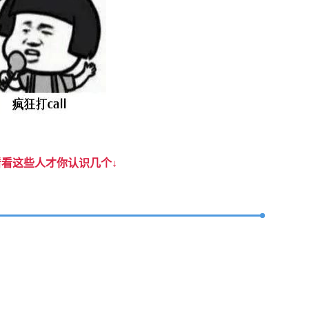
看这些人才你认识几个↓