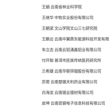
王娟 云南省林业科学院
王继华 中牧实业股份有限公司
王朝梁 文山学院文山三七研究院
王鹏云 云南中翼鼎东能源科技开发有
车立志 云南云铝涌鑫铝业有限公司
付开聪 普洱市民族传统医药研究所
兰希雄 云南华联锌铟股份有限公司
厉君 云南楚雄天利药业有限公司
白海龙 云南锡业锡材有限公司
皮坤 云南昆钢电子信息科技有限公司