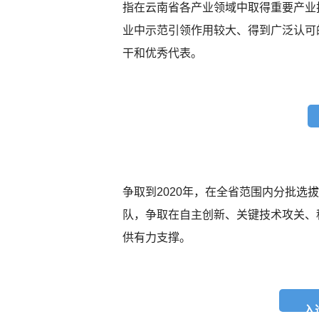
指在云南省各产业领域中取得重要产业
业中示范引领作用较大、得到广泛认可
干和优秀代表。
争取到2020年，在全省范围内分批选
队，争取在自主创新、关键技术攻关、
供有力支撑。
入