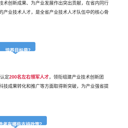
技术创新成果、为产业发展作出突出贡献，在省内同行
的产业技术人才，是全省产业技术人才队伍中的核心骨
培养目标是？
拔认定
200名左右领军人才
，领衔组建产业技术创新团
科技成果转化和推广等方面取得新突破，为产业强省提
选者有哪些支持政策？