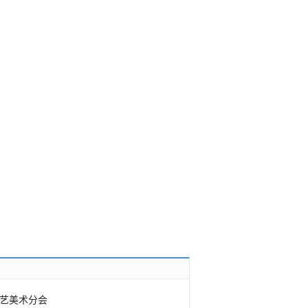
艺美术分会