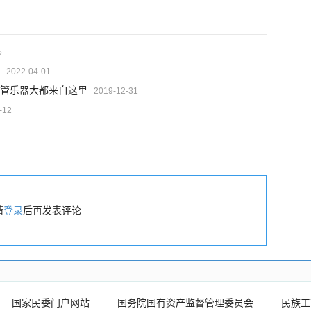
5
2022-04-01
管乐器大都来自这里
2019-12-31
-12
请
登录
后再发表评论
国家民委门户网站
国务院国有资产监督管理委员会
民族工