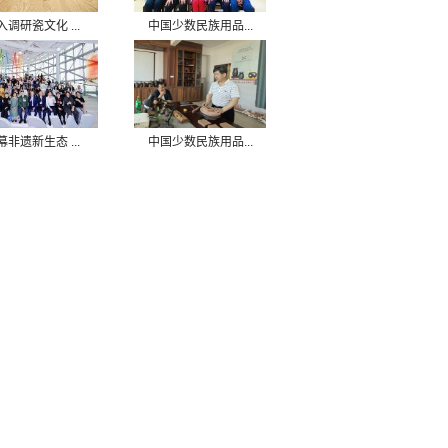
入调研瓷文化 ...
中国少数民族用品...
幕非遗新生态 ...
中国少数民族用品...