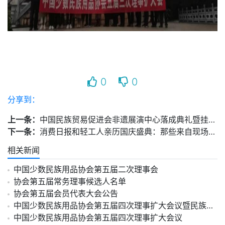
0
0
分享到：
上一条：
中国民族贸易促进会非遗展演中心落成典礼暨挂牌仪式在京举行
下一条：
消费日报和轻工人亲历国庆盛典：那些来自现场的振奋与感动
相关新闻
中国少数民族用品协会第五届二次理事会
协会第五届常务理事候选人名单
协会第五届会员代表大会公告
中国少数民族用品协会第五届四次理事扩大会议暨民族工艺美术分会成立大会圆满成功
中国少数民族用品协会第五届四次理事扩大会议