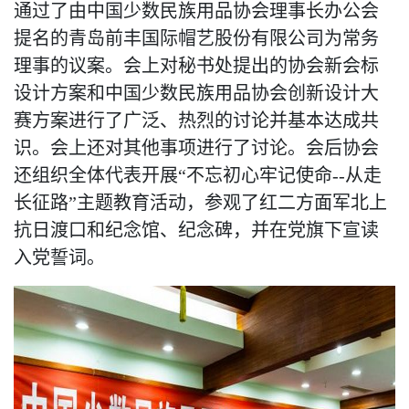
通过了由中国少数民族用品协会理事长办公会
提名的青岛前丰国际帽艺股份有限公司为常务
理事的议案。会上对秘书处提出的协会新会标
设计方案和中国少数民族用品协会创新设计大
赛方案进行了广泛、热烈的讨论并基本达成共
识。会上还对其他事项进行了讨论。会后协会
还组织全体代表开展“不忘初心牢记使命--从走
长征路”主题教育活动，参观了红二方面军北上
抗日渡口和纪念馆、纪念碑，并在党旗下宣读
入党誓词。