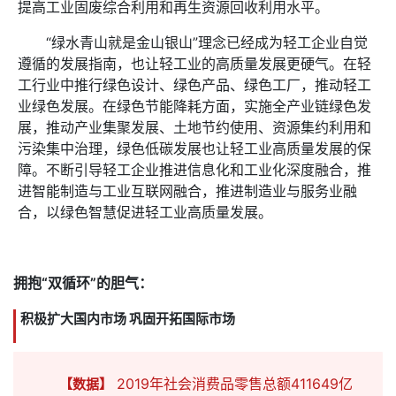
提高工业固废综合利用和再生资源回收利用水平。
“绿水青山就是金山银山”理念已经成为轻工企业自觉
遵循的发展指南，也让轻工业的高质量发展更硬气。在轻
工行业中推行绿色设计、绿色产品、绿色工厂，推动轻工
业绿色发展。在绿色节能降耗方面，实施全产业链绿色发
展，推动产业集聚发展、土地节约使用、资源集约利用和
污染集中治理，绿色低碳发展也让轻工业高质量发展的保
障。不断引导轻工企业推进信息化和工业化深度融合，推
进智能制造与工业互联网融合，推进制造业与服务业融
合，以绿色智慧促进轻工业高质量发展。
拥抱“双循环”的胆气：
积极扩大国内市场 巩固开拓国际市场
2019年社会消费品零售总额411649亿
【数据】