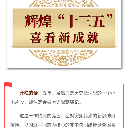
开栏的话：
五年，虽然只是历史长河里的一个小
小片段，却注定会被历史深刻铭记。
这是一抹绚丽的亮色，面对突如其来的新冠肺炎
疫情，以习近平同志为核心的党中央团结带领全国各