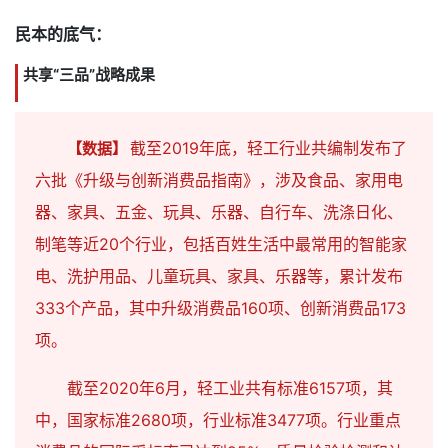
民本的底气：
共享“三品”战略成果
截至2019年底，轻工行业共编制发布了
【数据】
六批《升级与创新消费品指南》，涉及食品、家用电
器、家具、五金、玩具、乐器、自行车、洗涤日化、
制笔等近20个行业，包括百姓生活中最常用的智能家
电、洗护用品、儿童玩具、家具、乐器等，累计发布
333个产品，其中升级消费品160项、创新消费品173
项。
截至2020年6月，轻工业共有标准6157项，其
中，国家标准2680项，行业标准3477项。行业重点