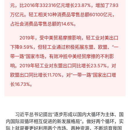
元，比2016年332316亿元增长23.87%，增加了7.93
万亿元。轻工相关10种消费品零售总额60100亿元，
占社会消费品零售总额的14.6%。
2019年，受中美贸易摩擦影响，轻工业对美出口
下降9.59%，但轻工业通过积极拓展东盟、欧盟、“一
带一路”国家市场，有效冲抵中美经贸摩擦的不利影
响。2019年轻工业对东盟出口同比增长23.57%，对
欧盟出口同比增长11.70%，对“一带一路”国家出口增
长16.73%。
习近平总书记提出“逐步形成以国内大循环为主体、国
内国际双循环相互促进的新发展格局”。做好两个循环，实
际上就是要更好利用两个市场、两种资源，不断培育我国