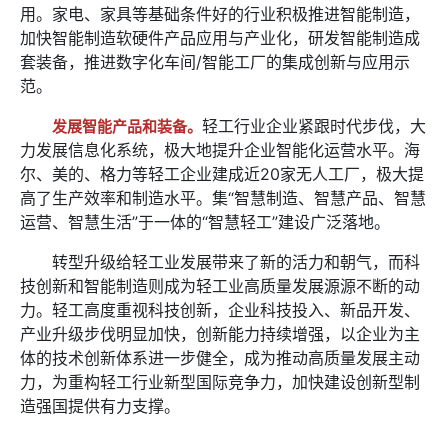
用。家电、家具等基础条件好的行业积极推进智能制造，
加快智能制造软硬件产品应用与产业化，研发智能制造成
套装备，推进数字化车间/智能工厂的集成创新与应用示
范。
轻工行业企业紧跟时代步伐，大
发展智能产品和装备。
力发展信息化系统，极大地提升企业智能化运营水平。海
尔、美的、格力等轻工企业建成近20家无人工厂，极大提
高了生产效率和制造水平。集“智慧制造、智慧产品、智慧
运营、智慧生活”于一体的“智慧轻工”建设广泛落地。
转型升级给轻工业发展带来了新的活力和朝气，而科
技创新和智能制造则成为轻工业高质量发展源源不断的动
力。轻工高度重视科技创新，企业科技投入、新品开发、
产业升级步伐明显加快，创新能力持续增强，以企业为主
体的技术创新体系进一步健全，成为推动高质量发展主动
力，为重构轻工行业新型国际竞争力，加快建设创新型制
造强国提供有力支撑。