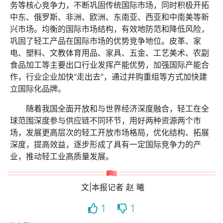
务等核心竞争力，不断巩固传统国际市场，同时积极开拓
中东、俄罗斯、非洲、欧洲、东南亚、西亚和中南美等新
兴市场。均衡的国际市场结构，有效地防范和降低风险，
巩固了轻工产品在国际市场的优势竞争地位。皮革、家
电、塑料、文教体育用品、家具、五金、工艺美术、农副
食品加工等主要出口行业发挥产能优势，加强国际产能合
作，行业企业加快“走出去”，通过并购重组等方式加快建
立国际化品牌。
随着我国全面开放和与世界经济深度融合，轻工在全
球范围深度参与供应链不同环节，用好两种资源两个市
场，发展更高层次的轻工开放市场格局，优化结构、拓展
深度，提高效益，逐步形成了具有一定国际竞争力的产
业，推动轻工业高质量发展。
文|本报记者 赵 曦
1
1