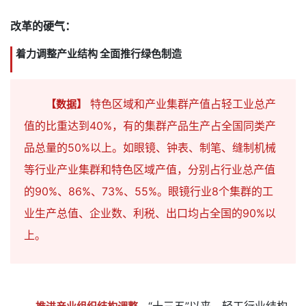
改革的硬气：
着力调整产业结构 全面推行绿色制造
特色区域和产业集群产值占轻工业总产
【数据】
值的比重达到40%，有的集群产品生产占全国同类产
品总量的50%以上。如眼镜、钟表、制笔、缝制机械
等行业产业集群和特色区域产值，分别占行业总产值
的90%、86%、73%、55%。眼镜行业8个集群的工
业生产总值、企业数、利税、出口均占全国的90%以
上。
“十三五”以来，轻工行业结构