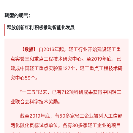
转型的朝气：
释放创新红利 积极推动智能化发展
自2016年起，轻工行业开始建设轻工重
【数据】
点实验室和重点工程技术研究中心。至2019年底，已
建成中国轻工重点实验室127个，轻工重点工程技术研
究中心59个。
“十三五”以来，已有712项科研成果获得中国轻工
业联合会科学技术奖励。
截至2019年底，有50多家轻工企业被列入工信部
两化融化贯标试点单位，各有30多家轻工企业的项目