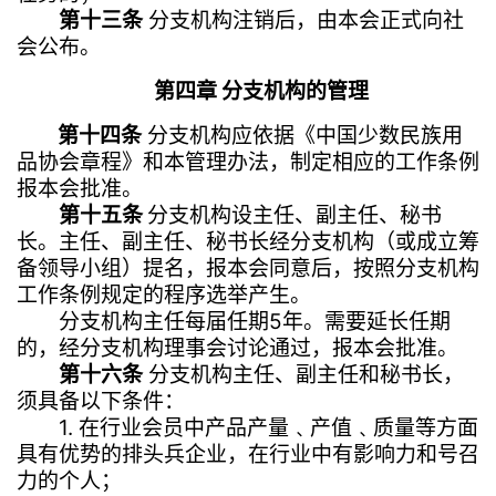
第十三条
分支机构注销后，由本会正式向社
会公布。
第四章 分支机构的管理
第十四条
分支机构应依据《中国少数民族用
品协会章程》和本管理办法，制定相应的工作条例
报本会批准。
第十五条
分支机构设主任、副主任、秘书
长。主任、副主任、秘书长经分支机构（或成立筹
备领导小组）提名，报本会同意后，按照分支机构
工作条例规定的程序选举产生。
分支机构主任每届任期5年。需要延长任期
的，经分支机构理事会讨论通过，报本会批准。
第十六条
分支机构主任、副主任和秘书长，
须具备以下条件：
1. 在行业会员中产品产量﹑产值﹑质量等方面
具有优势的排头兵企业，在行业中有影响力和号召
力的个人；