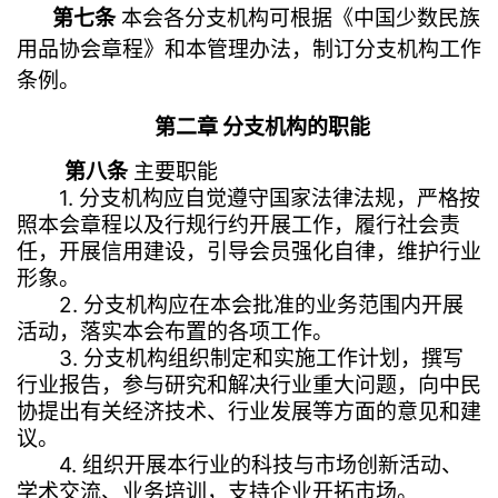
第七条
本会各分支机构可根据《中国少数民族
用品协会章程》和本管理办法，制订分支机构工作
条例。
第二章 分支机构的职能
第八条
主要职能
1. 分支机构应自觉遵守国家法律法规，严格按
照本会章程以及行规行约开展工作，履行社会责
任，开展信用建设，引导会员强化自律，维护行业
形象。
2. 分支机构应在本会批准的业务范围内开展
活动，落实本会布置的各项工作。
3. 分支机构组织制定和实施工作计划，撰写
行业报告，参与研究和解决行业重大问题，向中民
协提出有关经济技术、行业发展等方面的意见和建
议。
4. 组织开展本行业的科技与市场创新活动、
学术交流、业务培训，支持企业开拓市场。