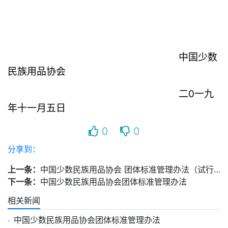
中国少数
民族用品协会
二0一九
年十一月五日
0
0
分享到：
上一条：
中国少数民族用品协会 团体标准管理办法（试行）
下一条：
中国少数民族用品协会团体标准管理办法
相关新闻
中国少数民族用品协会团体标准管理办法