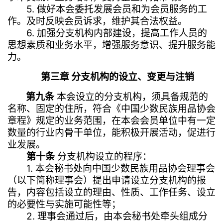
5. 做好本会委托发展会员和为会员服务的工
作。及时反映会员诉求，维护其合法权益。
6. 加强分支机构内部建设，提高工作人员的
思想素质和业务水平，增强服务意识、提升服务能
力。
第三章 分支机构的设立、变更与注销
第九条
本会设立的分支机构，须具备规范的
名称、固定的住所，符合《中国少数民族用品协会
章程》规定的业务范围，在本会会员单位中有一定
数量的行业内骨干单位，能积极开展活动，促进行
业发展。
第十条
分支机构设立的程序：
1. 本会秘书处向中国少数民族用品协会理事会
（以下简称理事会）提出申请设立分支机构的报
告，内容包括设立的理由、性质、工作任务、设立
的必要性与实施可能性等；
2. 理事会通过后，由本会秘书处牵头组成分