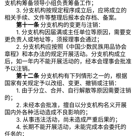
支机构筹备领导小组负责筹备工作；
3. 分支机构按规定程序成立后，应将成立的
相关手续、文件等整理后报本会存档、备案。
第十一条
分支机构的变更与注销：
1. 分支机构因届满或主任单位等原因，需要变
更负责人或地址等，须报理事会通过；
2. 分支机构应按照《中国少数民族用品协会
章程》和本办法的规定开展活动。分支机构成立
后，如一年内不能开展活动的，经本会理事会批准
予以注销。
第十二条
分支机构有下列情形之一的，根据
国家有关规定予以改组、变更、撤销或注销：
1. 由于分立、合并、自行解散等原因需要注销
的；
2. 未经本会批准，擅自以分支机构名义开展
国内外各种活动造成不良影响的；
3. 从事违法活动，尚未造成严重后果的；
4. 长期不能开展活动，未能完成本会委托的
任务的；