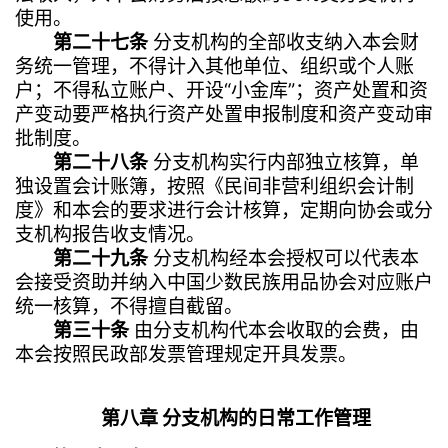
使用。
第二十七条
分支机构的全部收支纳入本会财
务统一管理，不得计入其他单位、组织或个人账
户；不得私立账户、开设“小金库”；资产处置和资
产变动要严格执行资产处置申报制度和资产变动审
批制度。
第二十八条
分支机构实行内部独立核算，单
独设置会计账簿，按照《民间非营利组织会计制
度》和本会的要求进行会计核算，定期向协会或分
支机构报告收支情况。
第二十九条
分支机构经本会授权可以代表本
会接受资助并纳入中国少数民族用品协会对应账户
统一核算，不得擅自截留。
第三十条
由分支机构代本会收取的会费，由
本会按照民政部发票管理规定开具发票。
第八章 分支机构的日常工作管理