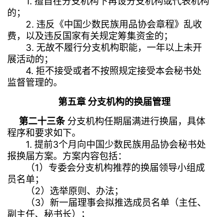
1. 擅自在分支机构下再设分支机构或代表机构
的；
2. 违反《中国少数民族用品协会章程》乱收
费，以及违反国家有关规定筹集资金的；
3. 无故不履行分支机构职能，一年以上未开
展活动的；
4. 拒不接受或者不按照规定接受本会秘书处
监督管理的。
第五章 分支机构的换届管理
第二十三条
分支机构任期届满进行换届，具体
程序和要求如下。
1. 提前3个月向中国少数民族用品协会秘书处
报换届方案。方案内容包括：
（1）专委会分支机构推荐的换届领导小组成
员名单；
（2）选举原则、办法；
（3）新一届理事会拟推选成员名单（主任、
副主任、秘书长）；