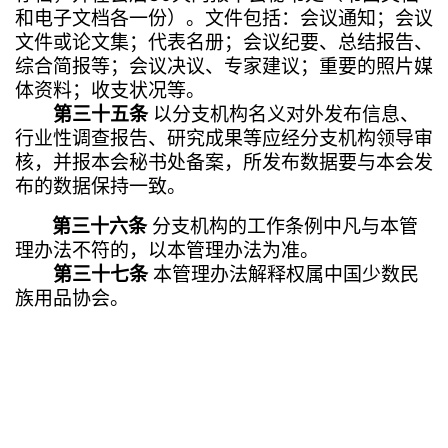
和电子文档各一份）。文件包括：会议通知；会议
文件或论文集；代表名册；会议纪要、总结报告、
综合简报等；会议决议、专家建议；重要的照片媒
体资料；收支状况等。
第三十五条
以分支机构名义对外发布信息、
行业性调查报告、研究成果等应经分支机构领导审
核，并报本会秘书处备案，所发布数据要与本会发
布的数据保持一致。
第三十六条
分支机构的工作条例中凡与本管
理办法不符的，以本管理办法为准。
第三十七条
本管理办法解释权属中国少数民
族用品协会。