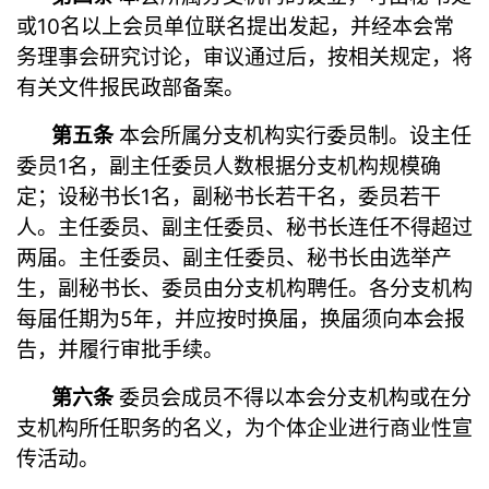
或10名以上会员单位联名提出发起，并经本会常
务理事会研究讨论，审议通过后，按相关规定，将
有关文件报民政部备案。
第五条
本会所属分支机构实行委员制。设主任
委员1名，副主任委员人数根据分支机构规模确
定；设秘书长1名，副秘书长若干名，委员若干
人。主任委员、副主任委员、秘书长连任不得超过
两届。主任委员、副主任委员、秘书长由选举产
生，副秘书长、委员由分支机构聘任。各分支机构
每届任期为5年，并应按时换届，换届须向本会报
告，并履行审批手续。
第六条
委员会成员不得以本会分支机构或在分
支机构所任职务的名义，为个体企业进行商业性宣
传活动。