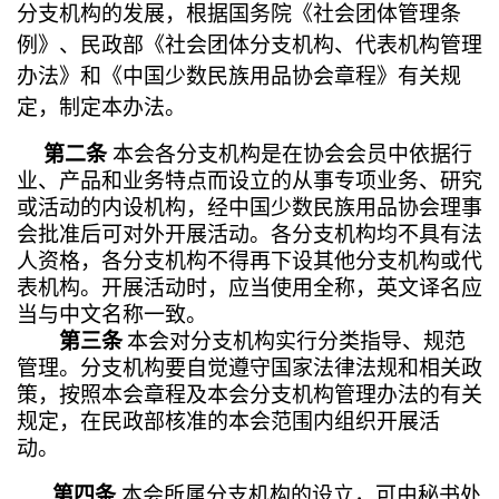
分支机构的发展，
根据国务院《社会团体管理条
例》、民政部《社会团体分支机构、代表机构管理
办法》和《中国少数民族用品协会章程》有关规
定，制定本办法。
第二条
本会
各分支机构是在协会会员中依据行
业、产品和业务特点而设立的从事专项业务、研究
或活动的内设机构，经中国少数民族用品协会理事
会批准后可对外开展活动。各分支机构均不具有法
人资格，各分支机构不得再下设其他分支机构或代
表机构。开展活动时，应当使用全称，英文译名应
当与中文名称一致。
第三条
本会对分支机构实行分类指导、规范
管理。分支机构要自觉遵守国家法律法规和相关政
策，按照本会章程及本会分支机构管理办法的有关
规定，在民政部核准的本会范围内组织开展活
动。
第四条
本会所属分支机构的设立，可由秘书处