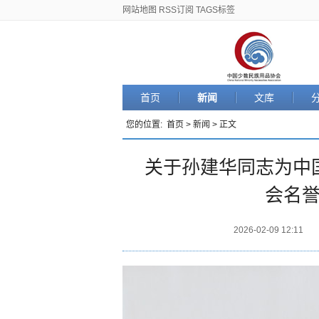
网站地图
RSS订阅
TAGS标签
首页
新闻
文库
您的位置:
首页
>
新闻
> 正文
关于孙建华同志为中
会名
2026-02-09 12:11