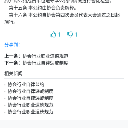
约并对公约成员单位遵守本公约的情况进行督促检查。
第十五条 本公约由协会负责解释。
第十六条 本公约自协会第四次会员代表大会通过之日起
施行。
1
1
分享到：
上一条：
协会行业职业道德规范
下一条：
协会行业自律惩戒制度
相关新闻
协会行业自律公约
协会行业自律惩戒制度
协会行业自律惩戒制度
协会行业职业道德规范
协会行业职业道德规范