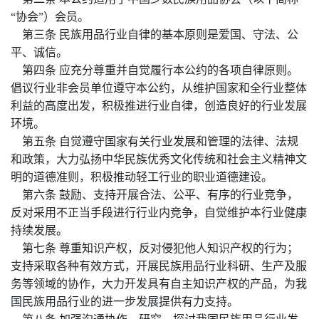
“协会”）会员。
第三条 民族用品行业自律的基本原则是爱国、守法、公
平、诚信。
第四条 应充分尊重并自觉履行本公约的各项自律原则。
倡议行业非会员单位遵守本公约，从维护国家和全行业整体
利益的高度出发，积极推进行业自律，创造良好的行业发展
环境。
第五条 自觉遵守国家有关行业发展和管理的法律、法规
和政策，大力弘扬中华民族优秀文化传统和社会主义精神文
明的道德准则，积极推动轻工行业的职业道德建设。
第六条 鼓励、支持开展合法、公平、有序的行业竞争，
反对采用不正当手段进行行业内竞争，自觉维护本行业健康
持续发展。
第七条 尊重知识产权，反对侵犯他人知识产权的行为；
支持采取各种有效方式，开展民族用品行业科研、生产及服
务等领域的协作，大力开发具有自主知识产权的产品，为我
国民族用品行业的进一步发展提供有力支持。