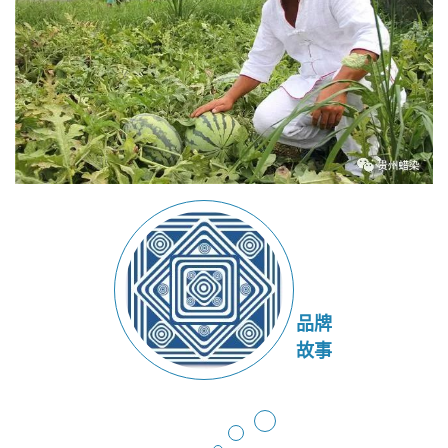
品牌
故事