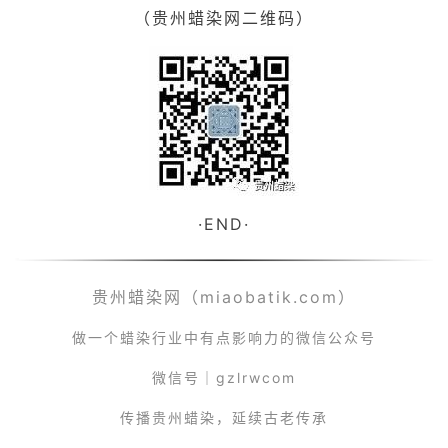
（贵州蜡染网二维码）
·
END
·
贵州蜡染网（miaobatik.com）
做一个蜡染行业中有点影响力的微信公众号
微信号｜gzlrwcom
传播贵州蜡染，延续古老传承