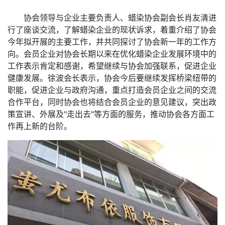
协会领导与企业主要负责人、蜡染协会副会长肖友清进
行了座谈交流，了解蜡染企业的现状诉求，着重介绍了协会
今年拟开展的主要工作，并共同探讨了协会新一年的工作方
向。会员企业对协会长期以来在优化蜡染企业发展环境中的
工作表示肯定和感谢，希望继续与协会加强联系，促进企业
健康发展。徐波会长表示，协会今后要继续发挥桥梁纽带的
职能，促进企业与政府沟通，重点打造会员企业之间的交流
合作平台，同时协会也将结合会员企业的意见建议，突出政
策宣讲、外展及"走出去"等方面的服务，推动协会各方面工
作再上新的台阶。