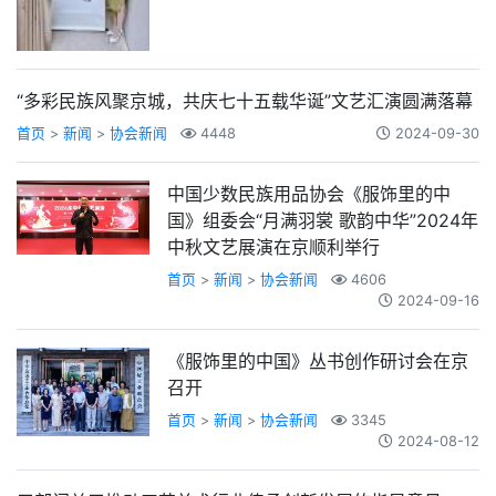
“多彩民族风聚京城，共庆七十五载华诞”文艺汇演圆满落幕
首页
>
新闻
>
协会新闻
4448
2024-09-30
中国少数民族用品协会《服饰里的中
国》组委会“月满羽裳 歌韵中华”2024年
中秋文艺展演在京顺利举行
首页
>
新闻
>
协会新闻
4606
2024-09-16
《服饰里的中国》丛书创作研讨会在京
召开
首页
>
新闻
>
协会新闻
3345
2024-08-12