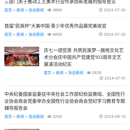
三部门关于推动工艺美术行业传承创新发展的指导意见
首页
>
新闻
>
协会新闻
3899
2024-07-30
首届“民族杯”大美中国·青少年优秀作品展完美收官
首页
>
新闻
>
协会新闻
4609
2024-07-30
庆七一颂党恩 共筑民族梦--旗袍文化艺
术分会庆中国共产党建党103周年文艺
展演活动纪实
首页
>
新闻
>
协会新闻
2828
2024-07-01
中央纪委国家监委驻中央社会工作部纪检监察组、全国性行
业协会商会党委举办全国性行业协会商会党纪学习教育专题
辅导报告会
首页
>
新闻
>
协会新闻
3258
2024-06-13