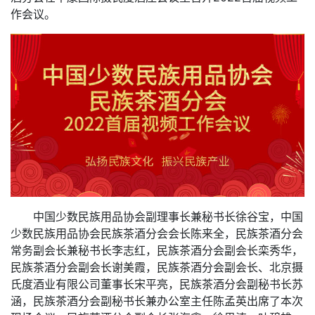
作会议。
中国少数民族用品协会副理事长兼秘书长徐谷宝，中国
少数民族用品协会民族茶酒分会会长陈来全，民族茶酒分会
常务副会长兼秘书长李志红，民族茶酒分会副会长栾秀华，
民族茶酒分会副会长谢美霞，民族茶酒分会副会长、北京摄
氏度酒业有限公司董事长宋平亮，民族茶酒分会副秘书长苏
涵，民族茶酒分会副秘书长兼办公室主任陈孟英出席了本次